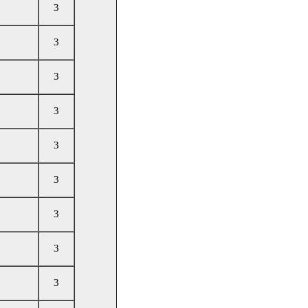
3
3
3
3
3
3
3
3
3