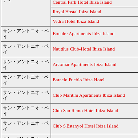
ティ
Central Park Hotel Ibiza Island
Royal Hostal Ibiza Island
Vedra Hotel Ibiza Island
サン・アントニオ・ベ
Bonaire Apartments Ibiza Island
イ
サン・アントニオ・ベ
Nautilus Club-Hotel Ibiza Island
イ
サン・アントニオ・ベ
Arcomar Apartments Ibiza Island
イ
サン・アントニオ・ベ
Barcelo Pueblo Ibiza Hotel
イ
サン・アントニオ・ベ
Club Maritim Apartments Ibiza Island
イ
サン・アントニオ・ベ
Club San Remo Hotel Ibiza Island
イ
サン・アントニオ・ベ
Club S'Estanyol Hotel Ibiza Island
イ