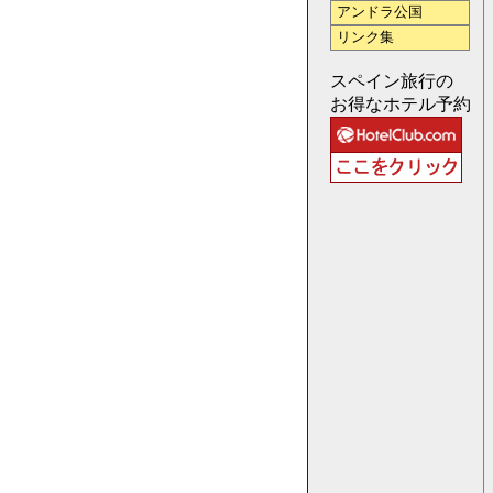
アンドラ公国
リンク集
スペイン旅行の
お得なホテル予約