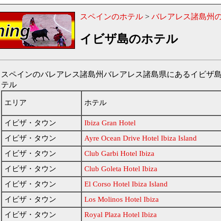
スペインのホテル
>
バレアレス諸島州
イビザ島のホテル
スペインのバレアレス諸島州バレアレス諸島県にあるイビザ島（Ibiz
テル
エリア
ホテル
イビザ・タウン
Ibiza Gran Hotel
イビザ・タウン
Ayre Ocean Drive Hotel Ibiza Island
イビザ・タウン
Club Garbi Hotel Ibiza
イビザ・タウン
Club Goleta Hotel Ibiza
イビザ・タウン
El Corso Hotel Ibiza Island
イビザ・タウン
Los Molinos Hotel Ibiza
イビザ・タウン
Royal Plaza Hotel Ibiza