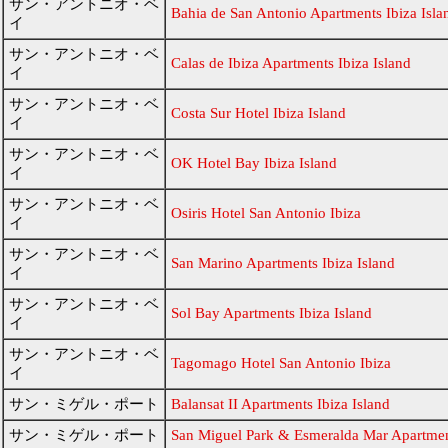
サン・アントニオ・ベ
Bahia de San Antonio Apartments Ibiza Isla
イ
サン・アントニオ・ベ
Calas de Ibiza Apartments Ibiza Island
イ
サン・アントニオ・ベ
Costa Sur Hotel Ibiza Island
イ
サン・アントニオ・ベ
OK Hotel Bay Ibiza Island
イ
サン・アントニオ・ベ
Osiris Hotel San Antonio Ibiza
イ
サン・アントニオ・ベ
San Marino Apartments Ibiza Island
イ
サン・アントニオ・ベ
Sol Bay Apartments Ibiza Island
イ
サン・アントニオ・ベ
Tagomago Hotel San Antonio Ibiza
イ
サン・ミゲル・ポート
Balansat II Apartments Ibiza Island
サン・ミゲル・ポート
San Miguel Park & Esmeralda Mar Apartmen