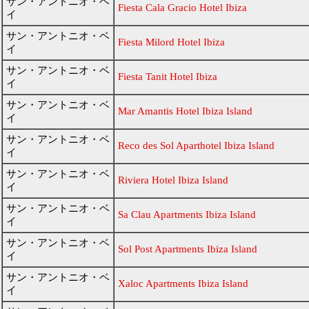
サン・アントニオ・ベ
Fiesta Cala Gracio Hotel Ibiza
イ
サン・アントニオ・ベ
Fiesta Milord Hotel Ibiza
イ
サン・アントニオ・ベ
Fiesta Tanit Hotel Ibiza
イ
サン・アントニオ・ベ
Mar Amantis Hotel Ibiza Island
イ
サン・アントニオ・ベ
Reco des Sol Aparthotel Ibiza Island
イ
サン・アントニオ・ベ
Riviera Hotel Ibiza Island
イ
サン・アントニオ・ベ
Sa Clau Apartments Ibiza Island
イ
サン・アントニオ・ベ
Sol Post Apartments Ibiza Island
イ
サン・アントニオ・ベ
Xaloc Apartments Ibiza Island
イ