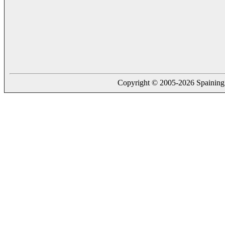
Copyright © 2005-2026 Spaining. a