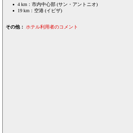
4 km：市内中心部 (サン・アントニオ)
19 km：空港 (イビザ)
その他：
ホテル利用者のコメント