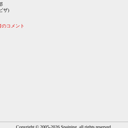
部
ビザ)
者のコメント
Copyright © 2005-2026 Spaining. all rights reserved.