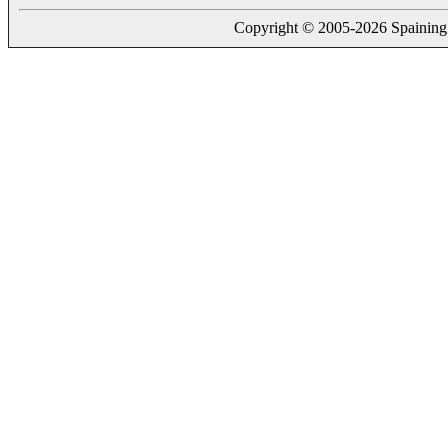
Copyright © 2005-2026 Spaining. a