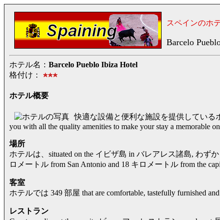
スペインのホ
Barcelo Pueblo
ホテル名：
Barcelo Pueblo Ibiza Hotel
格付け：
ホテル概要
快適な設備と便利な施設を提供しているホテルです
you with all the quality amenities to make your stay a memorable on
場所
ホテルは、situated on the イビザ島 in バレアレス諸島, わずか 350 
ロメートル from San Antonio and 18 キロメートル from the capital ci
客室
ホテルでは 349 部屋 that are comfortable, tastefully furnished and w
レストラン