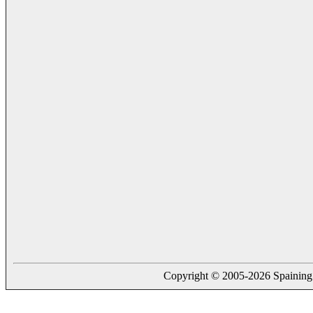
Copyright © 2005-2026 Spaining. a