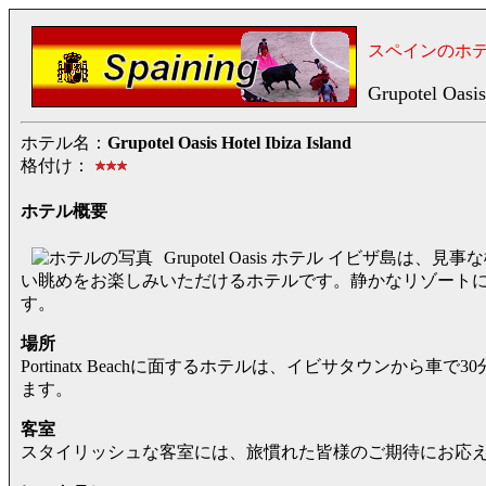
スペインのホ
Grupotel Oasis
ホテル名：
Grupotel Oasis Hotel Ibiza Island
格付け：
ホテル概要
Grupotel Oasis ホテル イビザ島は
い眺めをお楽しみいただけるホテルです。静かなリゾート
す。
場所
Portinatx Beachに面するホテルは、イビサタウンから
ます。
客室
スタイリッシュな客室には、旅慣れた皆様のご期待にお応