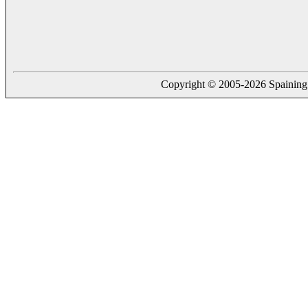
Copyright © 2005-2026 Spaining. a