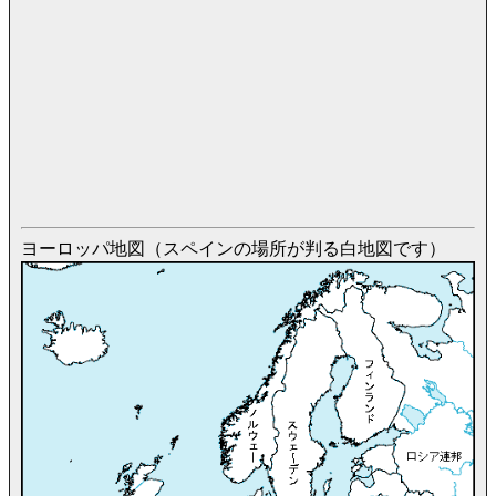
ヨーロッパ地図（スペインの場所が判る白地図です）