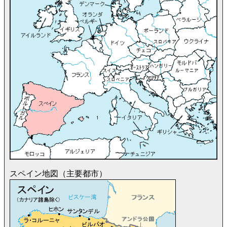
スペイン地図（主要都市）