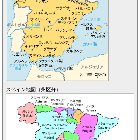
スペイン地図（州区分）