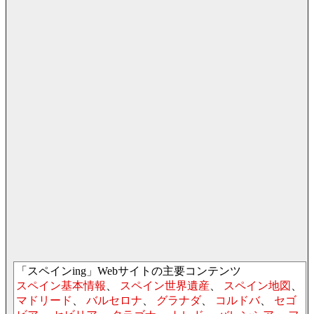
「スペインing」Webサイトの主要コンテンツ
スペイン基本情報
、
スペイン世界遺産
、
スペイン地図
、
マドリード
、
バルセロナ
、
グラナダ
、
コルドバ
、
セゴ