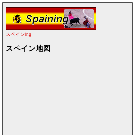
スペインing
スペイン地図