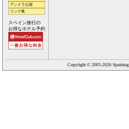
アンドラ公国
リンク集
スペイン旅行の
お得なホテル予約
Copyright © 2005-2026 Spaining. a