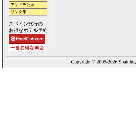
アンドラ公国
リンク集
スペイン旅行の
お得なホテル予約
Copyright © 2005-2026 Spaining. a