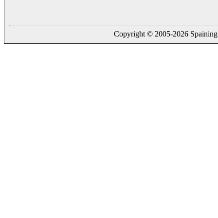
Copyright © 2005-2026 Spaining. a