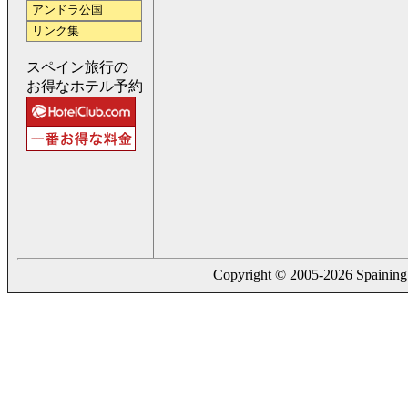
アンドラ公国
リンク集
スペイン旅行の
お得なホテル予約
Copyright © 2005-2026 Spaining. a