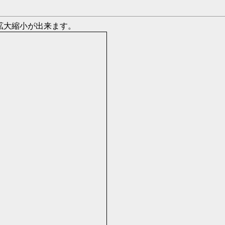
図の拡大縮小が出来ます。