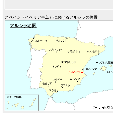
スペイン（イベリア半島）におけるアルシラの位置