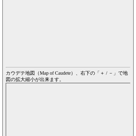
カウデテ地図（Map of Caudete）、右下の「＋ / －」で地
図の拡大縮小が出来ます。