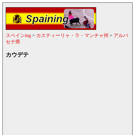
スペインing
>
カスティーリャ・ラ・マンチャ州
>
アルバ
セテ県
カウデテ