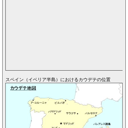
スペイン（イベリア半島）におけるカウデテの位置