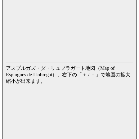
アスプルガズ・ダ・リュブラガート地図（Map of
Esplugues de Llobregat）、右下の「＋ / －」で地図の拡大
縮小が出来ます。