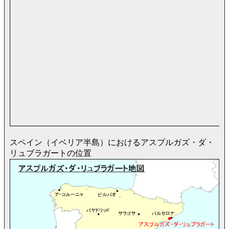
スペイン（イベリア半島）におけるアスプルガズ・ダ・
リュブラガートの位置