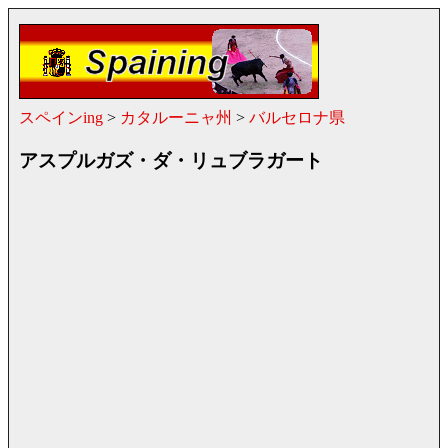
スペインing
>
カタルーニャ州
>
バルセロナ県
アスプルガズ・ダ・リュブラガート