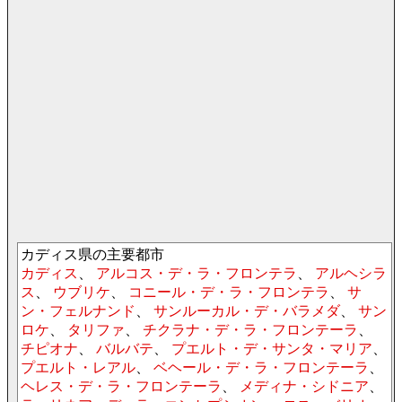
カディス県の主要都市
カディス
、
アルコス・デ・ラ・フロンテラ
、
アルヘシラ
ス
、
ウブリケ
、
コニール・デ・ラ・フロンテラ
、
サ
ン・フェルナンド
、
サンルーカル・デ・バラメダ
、
サン
ロケ
、
タリファ
、
チクラナ・デ・ラ・フロンテーラ
、
チピオナ
、
バルバテ
、
プエルト・デ・サンタ・マリア
、
プエルト・レアル
、
ベヘール・デ・ラ・フロンテーラ
、
ヘレス・デ・ラ・フロンテーラ
、
メディナ・シドニア
、