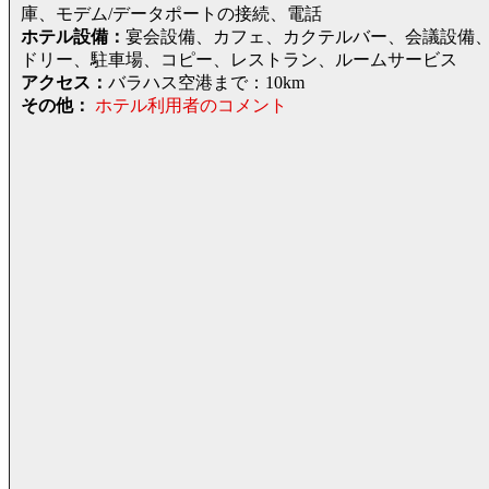
庫、モデム/データポートの接続、電話
ホテル設備：
宴会設備、カフェ、カクテルバー、会議設備
ドリー、駐車場、コピー、レストラン、ルームサービス
アクセス：
バラハス空港まで：10km
その他：
ホテル利用者のコメント