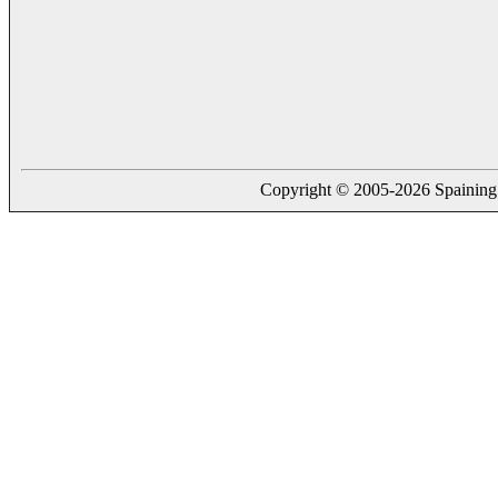
Copyright © 2005-2026 Spaining. a