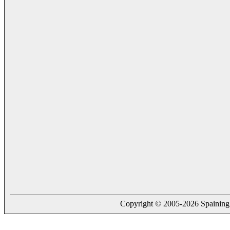
Copyright © 2005-2026 Spaining. a