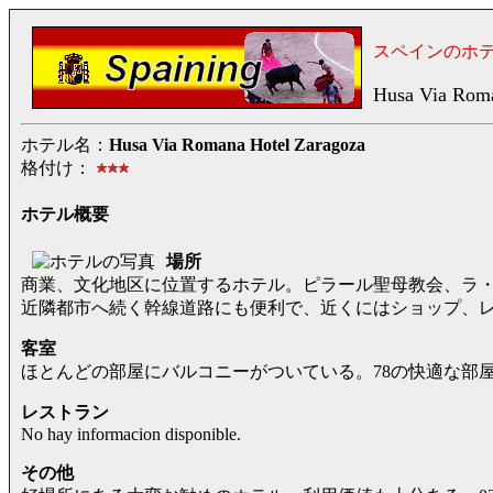
スペインのホ
Husa Via Roma
ホテル名：
Husa Via Romana Hotel Zaragoza
格付け：
ホテル概要
場所
商業、文化地区に位置するホテル。ピラール聖母教会、ラ・
近隣都市へ続く幹線道路にも便利で、近くにはショップ、
客室
ほとんどの部屋にバルコニーがついている。78の快適な部
レストラン
No hay informacion disponible.
その他