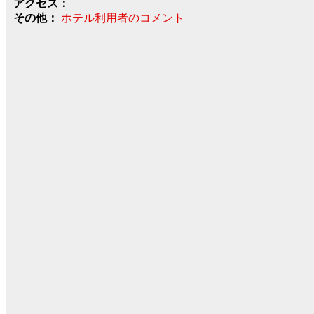
アクセス：
その他：
ホテル利用者のコメント