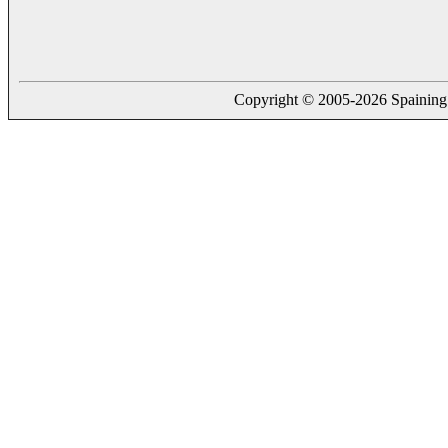
Copyright © 2005-2026 Spaining. a