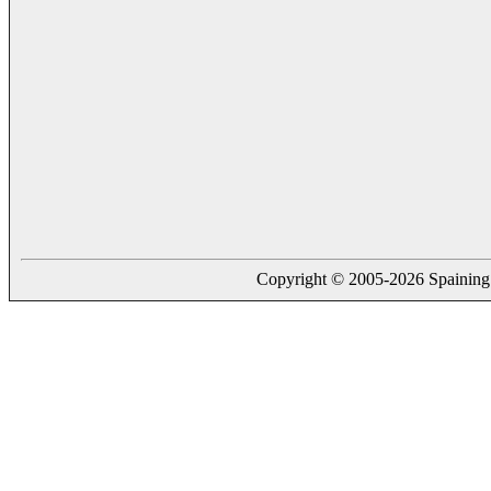
Copyright © 2005-2026 Spaining. a