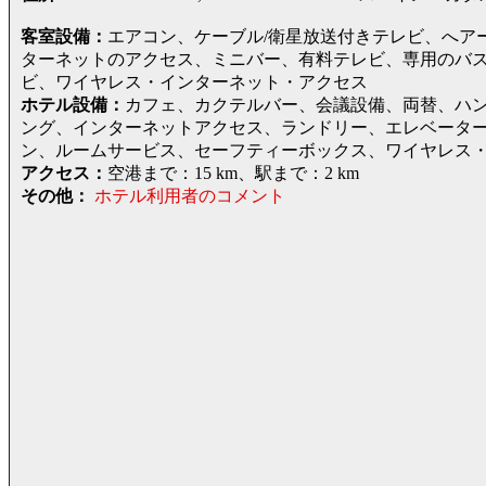
客室設備：
エアコン、ケーブル/衛星放送付きテレビ、へア
ターネットのアクセス、ミニバー、有料テレビ、専用のバス
ビ、ワイヤレス・インターネット・アクセス
ホテル設備：
カフェ、カクテルバー、会議設備、両替、ハ
ング、インターネットアクセス、ランドリー、エレベータ
ン、ルームサービス、セーフティーボックス、ワイヤレス
アクセス：
空港まで：15 km、駅まで：2 km
その他：
ホテル利用者のコメント