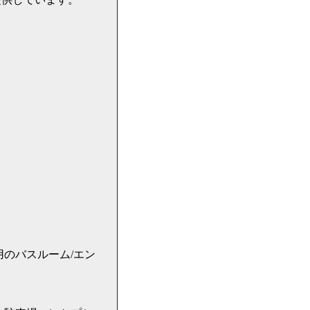
のバスルーム/エン