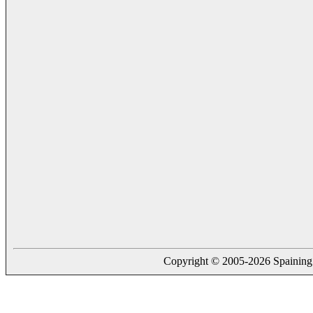
Copyright © 2005-2026 Spaining. a