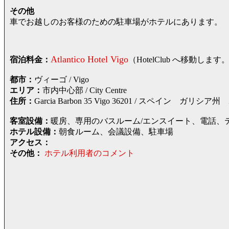
その他
車でお越しのお客様のための駐車場がホテルにあります。
Atlantico Hotel Vigo
宿泊料金：
（HotelClub へ移動
都市：
ヴィーゴ / Vigo
エリア：
市内中心部 / City Centre
住所：
Garcia Barbon 35 Vigo 36201 / スペイン 
客室設備：
暖房、専用のバスルーム/エンスイート、電話、
ホテル設備：
朝食ルーム、会議設備、駐車場
アクセス：
その他：
ホテル利用者のコメント