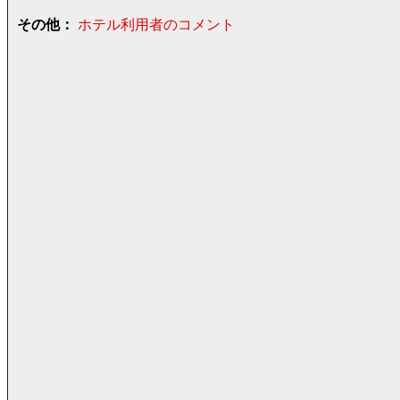
その他：
ホテル利用者のコメント