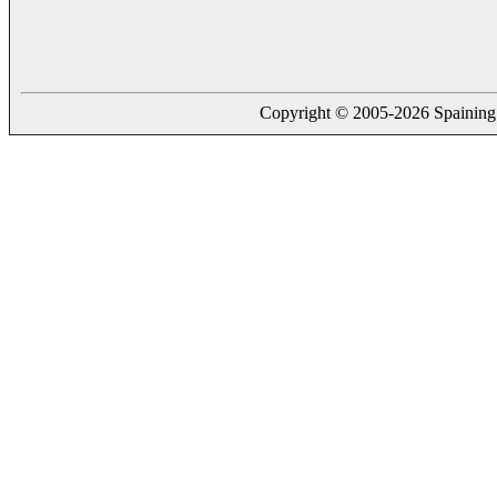
Copyright © 2005-2026 Spaining. a