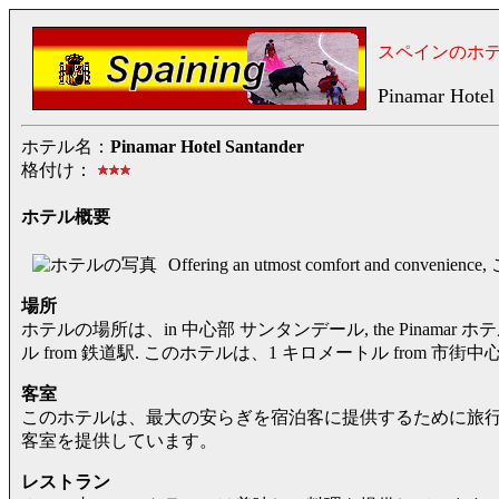
スペインのホ
Pinamar Hotel
ホテル名：
Pinamar Hotel Santander
格付け：
ホテル概要
Offering an utmost comfort and
場所
ホテルの場所は、in 中心部 サンタンデール, the Pinamar ホテルは、near a
ル from 鉄道駅. このホテルは、1 キロメートル from 市街中心部
客室
このホテルは、最大の安らぎを宿泊客に提供するために旅
客室を提供しています。
レストラン