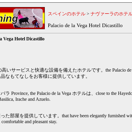
スペインのホテル
>
ナヴァーラのホテ
Palacio de la Vega Hotel Dicastillo
la Vega Hotel Dicastillo
高いサービスと快適な設備を備えたホテルです。the Palacio de l
上品なもてなしをお客様に提供しています。
ince, the Palacio de la Vega ホテルは、close to the Hayedo of
asilica, Irache and Azuelo.
しています。that have been elegantly furnished with an 
 comfortable and pleasant stay.