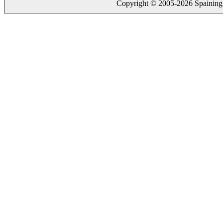
Copyright © 2005-2026 Spaining. a