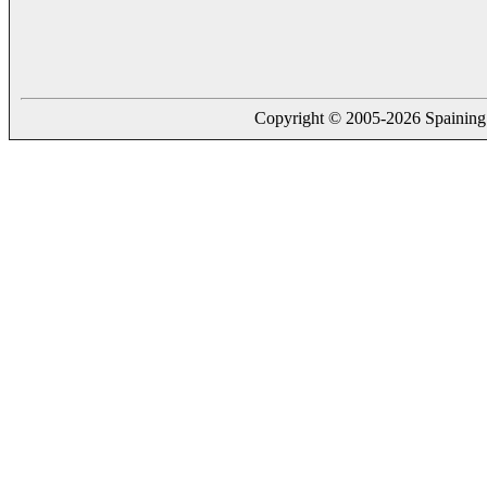
Copyright © 2005-2026 Spaining. a