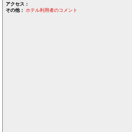
アクセス：
その他：
ホテル利用者のコメント