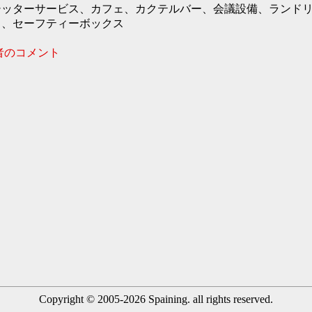
シッターサービス、カフェ、カクテルバー、会議設備、ランド
ス、セーフティーボックス
者のコメント
Copyright © 2005-2026 Spaining. all rights reserved.