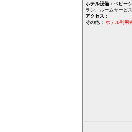
ホテル設備：
ベビー
ラン、ルームサービ
アクセス：
その他：
ホテル利用