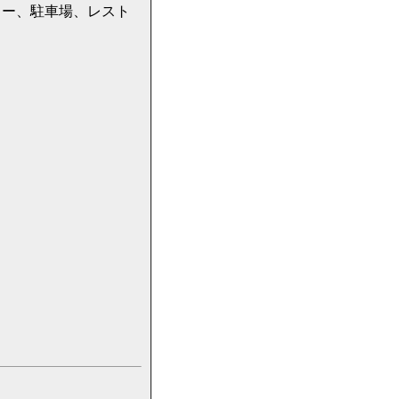
リー、駐車場、レスト