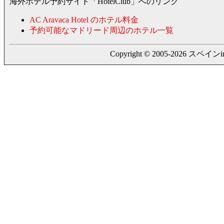
海外ホテル予約サイト「HotelClub」へのリンク
AC Aravaca Hotel のホテル料金
予約可能なマドリード周辺のホテル一覧
Copyright © 2005-2026 スペインing. a