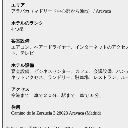
エリア
アラバカ（マドリード中心部から8km） / Aravaca
ホテルのランク
4 つ星
客室設備
エアコン、へアードライヤー、インターネットのアクセ
ト、テレビ
ホテル設備
宴会設備、ビジネスセンター、カフェ、会議設備、ハン
ネットアクセス、ランドリー、駐車場、レストラン、ル
アクセス
空港まで 車で２０分、駅まで 車で10 分、
住所
Camino de la Zarzuela 3 28023 Aravaca (Madrid)