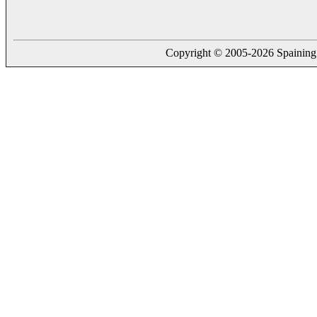
Copyright © 2005-2026 Spaining. a