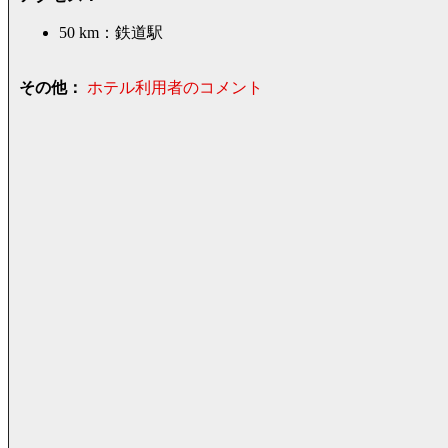
50 km：鉄道駅
その他：
ホテル利用者のコメント