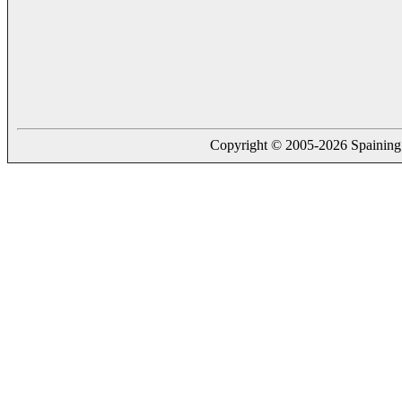
Copyright © 2005-2026 Spaining. a