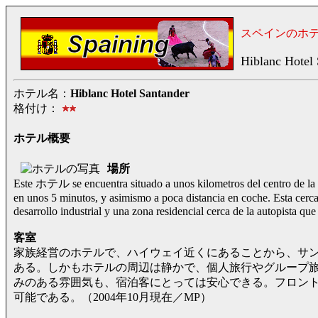
スペインのホ
Hiblanc Hotel 
ホテル名：
Hiblanc Hotel Santander
格付け：
ホテル概要
場所
Este ホテル se encuentra situado a unos kilometros del centro de
en unos 5 minutos, y asimismo a poca distancia en coche. Esta cerc
desarrollo industrial y una zona residencial cerca de la autopi
客室
家族経営のホテルで、ハイウェイ近くにあることから、サ
ある。しかもホテルの周辺は静かで、個人旅行やグループ
みのある雰囲気も、宿泊客にとっては安心できる。フロン
可能である。（2004年10月現在／MP）