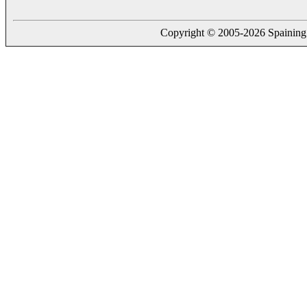
Copyright © 2005-2026 Spaining. a