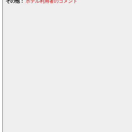
その他：
ホテル利用者のコメント