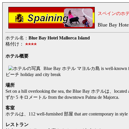
スペインのホ
Blue Bay Hotel
ホテル名：
Blue Bay Hotel Mallorca Island
格付け：
ホテル概要
Blue Bay ホテル マヨルカ島 is well-known for its 
ビーチ holiday and city break
場所
Set on a hill overlooking the sea, the Blue Bay ホテルは、loca
ずか 5 キロメートル from the downtown Palma de Majorca.
客室
ホテルは、112 well-furnished 部屋 that are contemporary in style and
レストラン