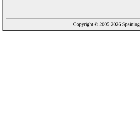
Copyright © 2005-2026 Spaining. a