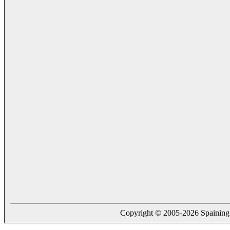
Copyright © 2005-2026 Spaining. a