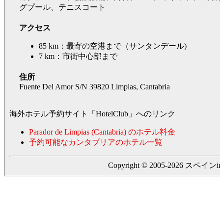
グプール、テニスコート
アクセス
85 km：最寄の空港まで（サンタンデール)
7 km：市街中心部まで
住所
Fuente Del Amor S/N 39820 Limpias, Cantabria
海外ホテル予約サイト「HotelClub」へのリンク
Parador de Limpias (Cantabria) のホテル料金
予約可能なカンタブリアのホテル一覧
Copyright © 2005-2026 スペインing. a