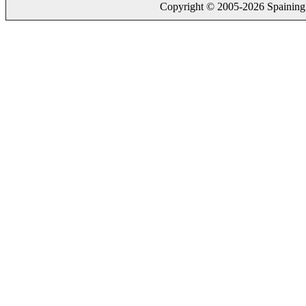
Copyright © 2005-2026 Spaining. a