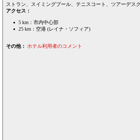
ストラン、スイミングプール、テニスコート、ツアーデス
アクセス：
5 km：市内中心部
25 km：空港 (レイナ・ソフィア)
その他：
ホテル利用者のコメント