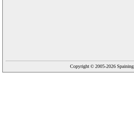
Copyright © 2005-2026 Spaining. a