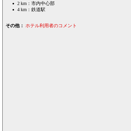
2 km：市内中心部
4 km：鉄道駅
その他：
ホテル利用者のコメント