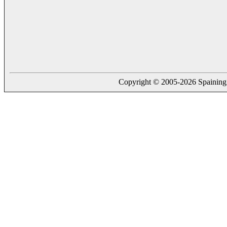
Copyright © 2005-2026 Spaining. a