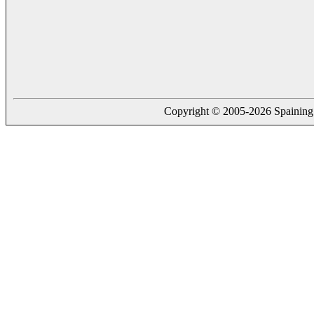
Copyright © 2005-2026 Spaining. a