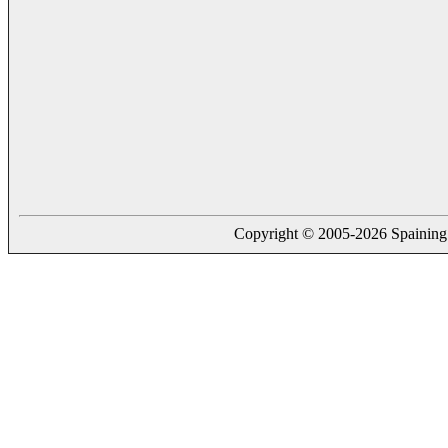
Copyright © 2005-2026 Spaining. a