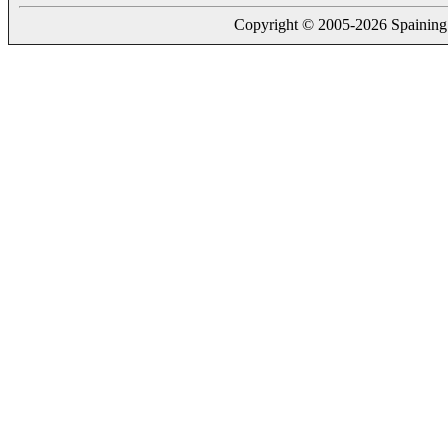
Copyright © 2005-2026 Spaining. a