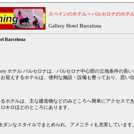
スペインのホテル
>
バルセロナのホテ
Gallery Hotel Barcelona
el Barcelona
allery ホテル バルセロナは、バルセロナ中心部の立地条件の
をお迎えするホテルは、便利な施設・設備も整っており、思い
るホテルは、主な建造物などのみどころへ簡単にアクセスでき
12キロほどのところにあります。
、モダンなスタイルでまとめられ、アメニティも充実しています