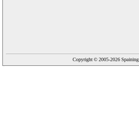
Copyright © 2005-2026 Spaining. a