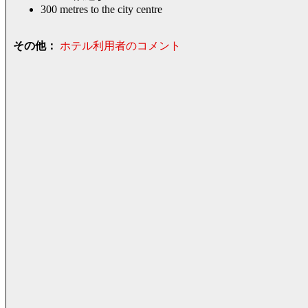
300 metres to the city centre
その他：
ホテル利用者のコメント