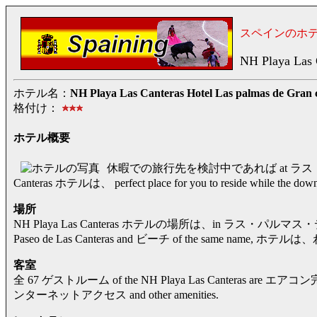
スペインのホ
NH Playa Las 
ホテル名：
NH Playa Las Canteras Hotel Las palmas de Gran 
格付け：
ホテル概要
休暇での旅行先を検討中であれば at ラス・パルマス de
Canteras ホテルは、 perfect place for you to reside while the
場所
NH Playa Las Canteras ホテルの場所は、in ラス・パルマス・
Paseo de Las Canteras and ビーチ of the same name,
客室
全 67 ゲストルーム of the NH Playa Las Canteras are エアコン完備 and
ンターネットアクセス and other amenities.