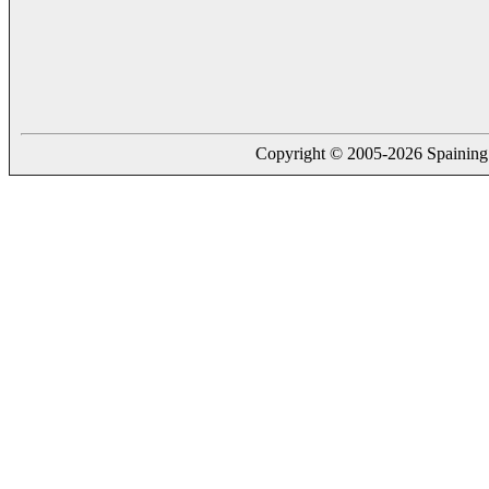
Copyright © 2005-2026 Spaining. a