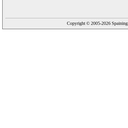
Copyright © 2005-2026 Spaining. a