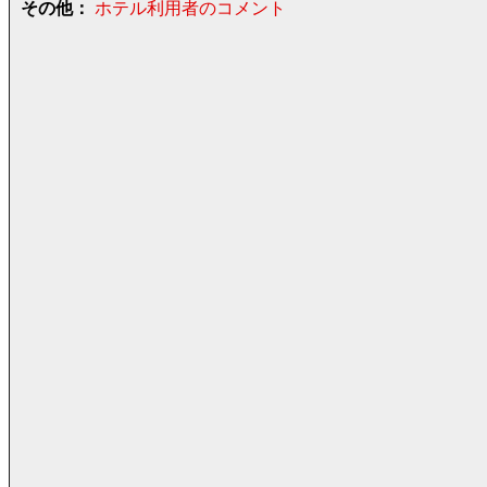
その他：
ホテル利用者のコメント