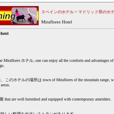
スペインのホテル
>
マドリッド県のホ
Miraflores Hotel
Hotel
he Miraflores ホテル, one can enjoy all the comforts and advantages of 
gs.
、このホテルの場所は town of Miraflores of the mountain range, with
 areas.
 are well furnished and equipped with contemporary amenities.
美味しい料理を出すレストランがあります。