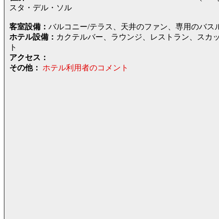
スタ・デル・ソル
客室設備：
バルコニー/テラス、天井のファン、専用のバス
ホテル設備：
カクテルバー、ラウンジ、レストラン、スカ
ト
アクセス：
その他：
ホテル利用者のコメント