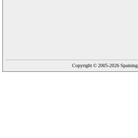
Copyright © 2005-2026 Spaining. a