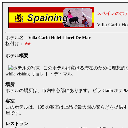
スペインのホ
Villa Garbi Ho
ホテル名：
Villa Garbi Hotel Lloret De Mar
格付け：
ホテル概要
このホテルは寛げる滞在のために理想的
while visiting リョレト・デ・マル.
場所
ホテルの場所は、市内中心部にあります。ビラ Garbi ホテル 200 メートル
客室
このホテルは、195 の客室は上品で最大限の安らぎを提供
屋です。
レストラン