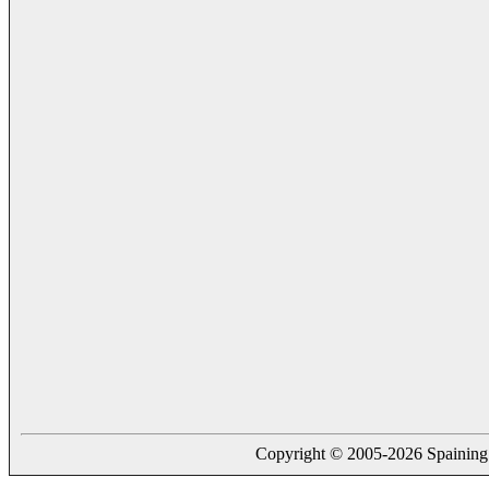
Copyright © 2005-2026 Spaining. a