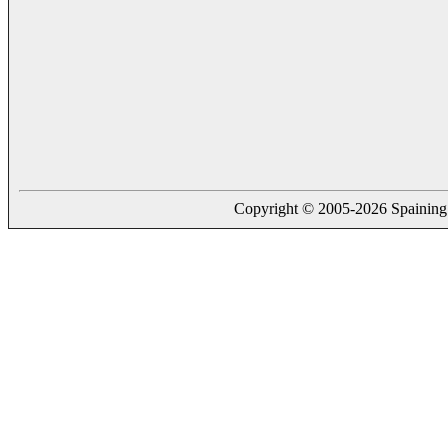
Copyright © 2005-2026 Spaining. a