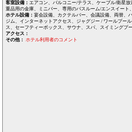
客室設備：
エアコン、バルコニー/テラス、ケーブル/衛星
重品用の金庫、ミニバー、専用のバスルーム/エンスイート
ホテル設備：
宴会設備、カクテルバー、会議設備、両替、
ジム、インターネットアクセス、ジャグジー / ワールプー
ス、セーフティーボックス、サウナ、スパ、スイミングプ
アクセス：
その他：
ホテル利用者のコメント