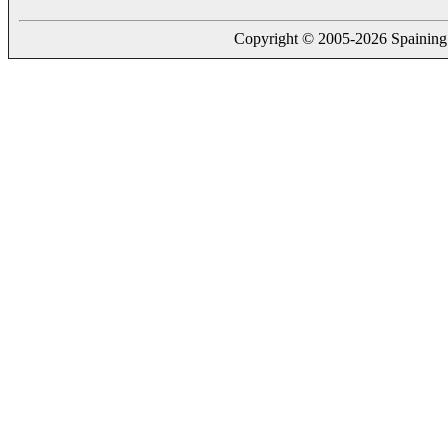
Copyright © 2005-2026 Spaining. a