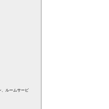
ン、ルームサービ