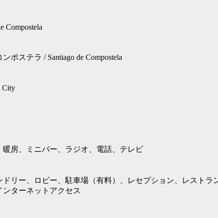
de Compostela
ラ / Santiago de Compostela
City
、暖房、ミニバー、ラジオ、電話、テレビ
ンドリー、ロビー、駐車場（有料）、レセプション、レストラ
インターネットアクセス