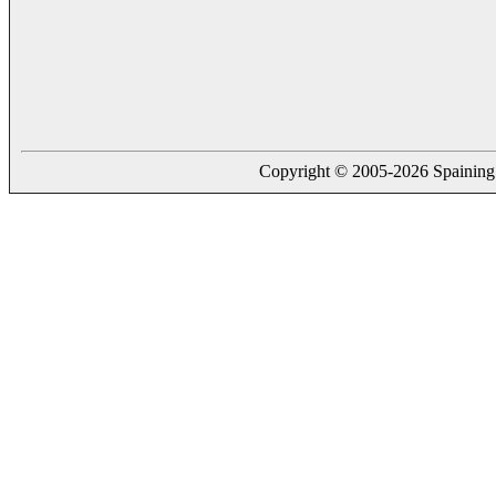
Copyright © 2005-2026 Spaining. a